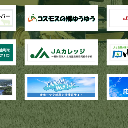
作業が行われています