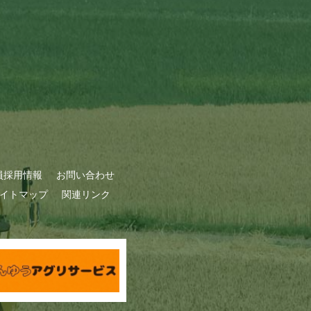
員採用情報
お問い合わせ
イトマップ
関連リンク