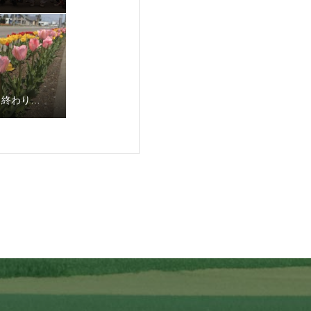
も終わり…