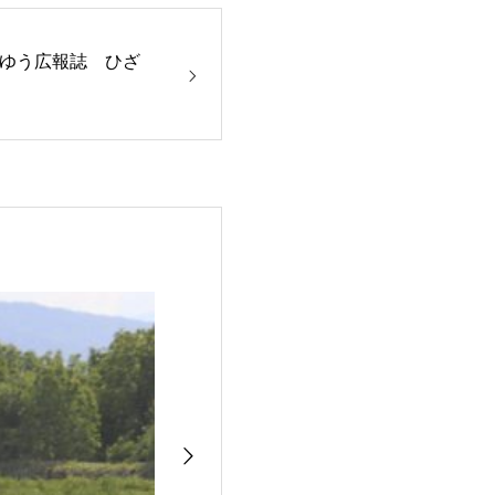
ゆう広報誌 ひざ