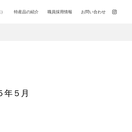
業）
特産品の紹介
職員採用情報
お問い合わせ
５年５月