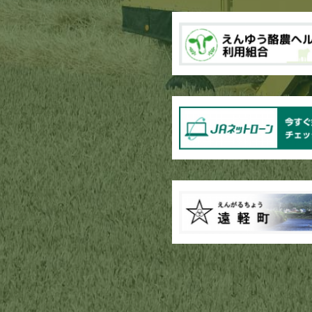
ブロッコリー播種