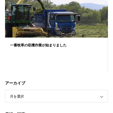
一番牧草の収穫作業が始まりました
アーカイブ
月を選択