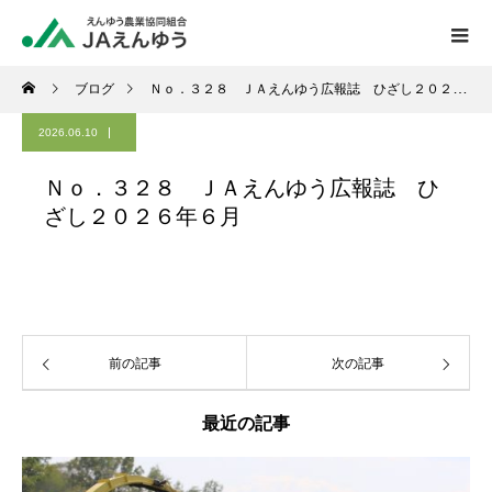
ブログ
Ｎｏ．３２８ ＪＡえんゆう広報誌 ひざし２０２６年６月
2026.06.10
Ｎｏ．３２８ ＪＡえんゆう広報誌 ひ
ざし２０２６年６月
前の記事
次の記事
最近の記事