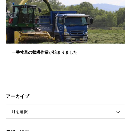
一番牧草の収穫作業が始まりました
アーカイブ
月を選択