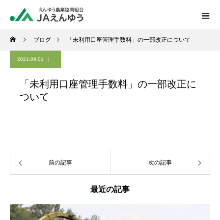
ブログ
「未利用口座管理手数料」の一部改正について
2021.09.01
「未利用口座管理手数料」の一部改正に
ついて
前の記事
次の記事
最近の記事