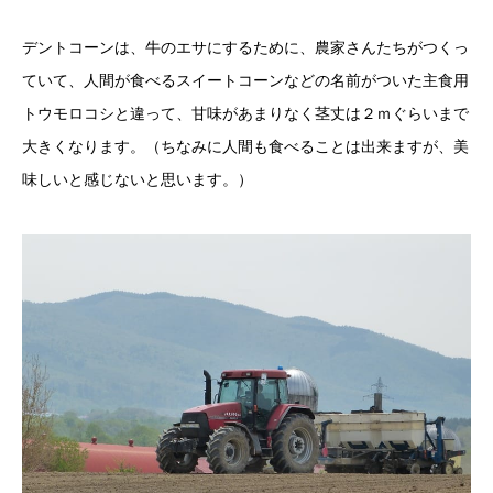
デントコーンは、牛のエサにするために、農家さんたちがつくっ
ていて、人間が食べるスイートコーンなどの名前がついた主食用
トウモロコシと違って、甘味があまりなく茎丈は２ｍぐらいまで
大きくなります。（ちなみに人間も食べることは出来ますが、美
味しいと感じないと思います。）