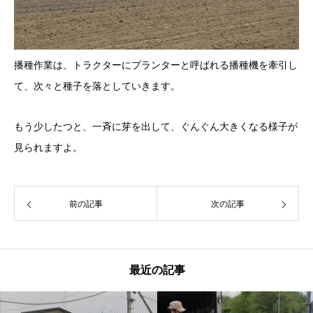
播種作業は、トラクターにプランターと呼ばれる播種機を牽引し
て、次々と種子を落としていきます。
もう少したつと、一斉に芽を出して、ぐんぐん大きくなる様子が
見られますよ。
前の記事
次の記事
最近の記事