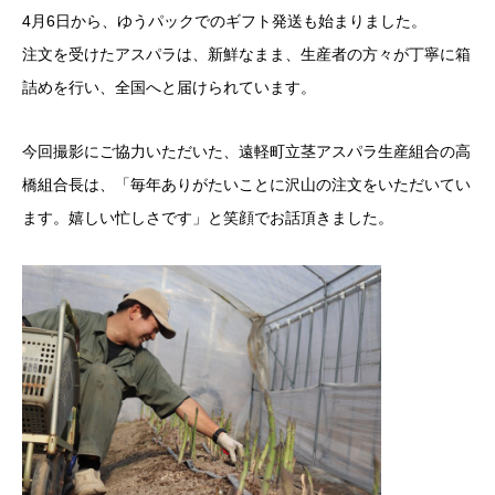
4月6日から、ゆうパックでのギフト発送も始まりました。
注文を受けたアスパラは、新鮮なまま、生産者の方々が丁寧に箱
詰めを行い、全国へと届けられています。
今回撮影にご協力いただいた、遠軽町立茎アスパラ生産組合の高
橋組合長は、「毎年ありがたいことに沢山の注文をいただいてい
ます。嬉しい忙しさです」と笑顔でお話頂きました。