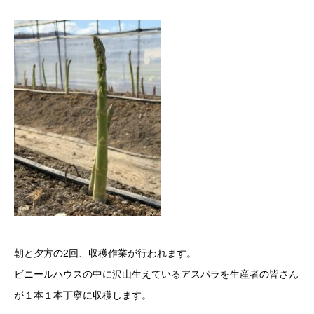
朝と夕方の2回、収穫作業が行われます。
ビニールハウスの中に沢山生えているアスパラを生産者の皆さん
が１本１本丁寧に収穫します。