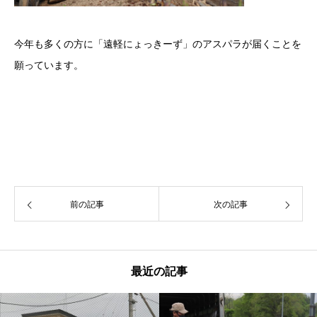
今年も多くの方に「遠軽にょっきーず」のアスパラが届くことを
願っています。
前の記事
次の記事
最近の記事