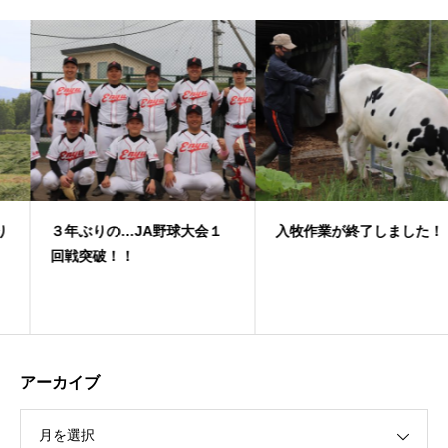
３年ぶりの…JA野球大会１
入牧作業が終了しました！
回戦突破！！
アーカイブ
月を選択