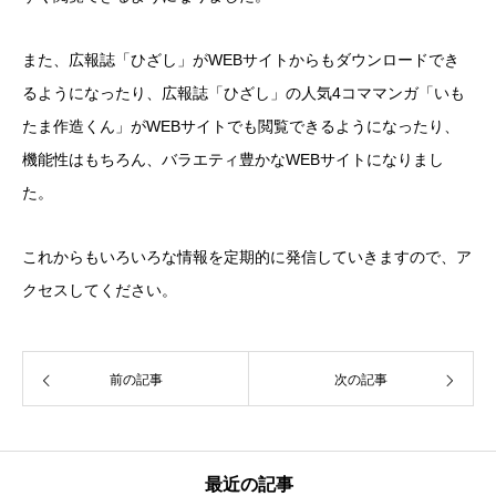
また、広報誌「ひざし」がWEBサイトからもダウンロードでき
るようになったり、広報誌「ひざし」の人気4コママンガ「いも
たま作造くん」がWEBサイトでも閲覧できるようになったり、
機能性はもちろん、バラエティ豊かなWEBサイトになりまし
た。
これからもいろいろな情報を定期的に発信していきますので、ア
クセスしてください。
前の記事
次の記事
最近の記事