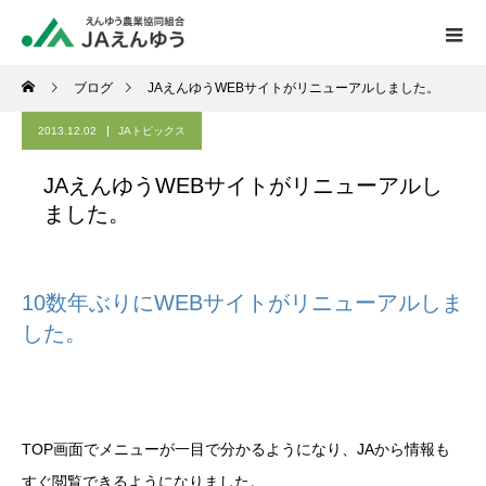
ブログ
JAえんゆうWEBサイトがリニューアルしました。
2013.12.02
JAトピックス
JAえんゆうWEBサイトがリニューアルし
ました。
10数年ぶりにWEBサイトがリニューアルしま
した。
TOP画面でメニューが一目で分かるようになり、JAから情報も
すぐ閲覧できるようになりました。