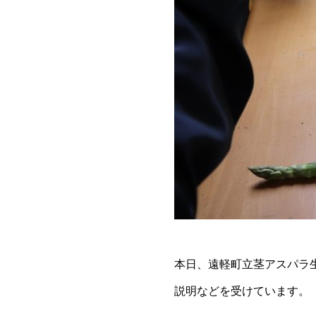
本日、遠軽町立茎アスパラ
説明などを受けています。