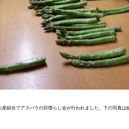
生産組合でアスパラの目慣らし会が行われました。下の写真は