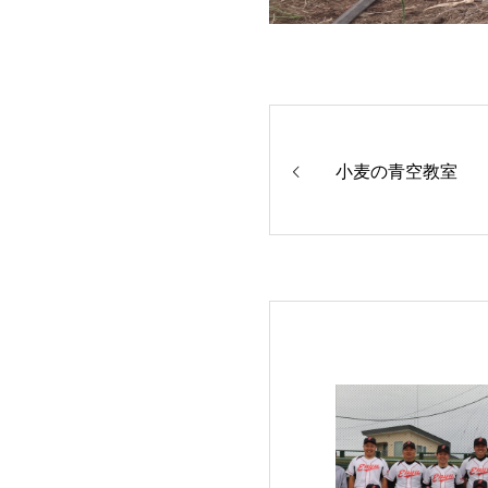
小麦の青空教室