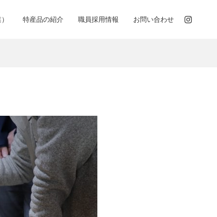
業）
特産品の紹介
職員採用情報
お問い合わせ