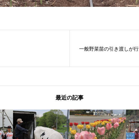
一般野菜苗の引き渡しが行
最近の記事