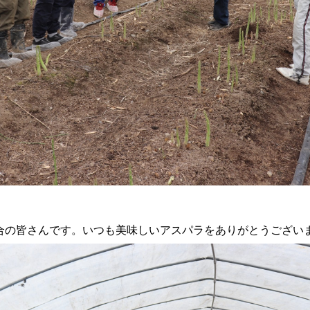
合の皆さんです。いつも美味しいアスパラをありがとうござい