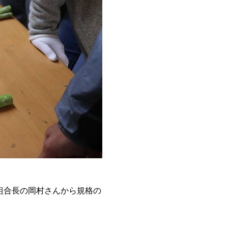
組合長の岡村さんから規格の