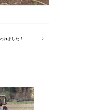
われました！