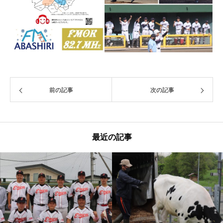
前の記事
次の記事
最近の記事