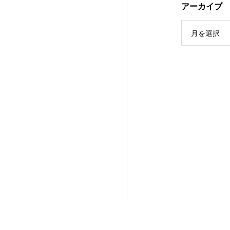
アーカイブ
月を選択