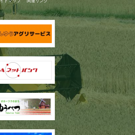
イトマップ
関連リンク