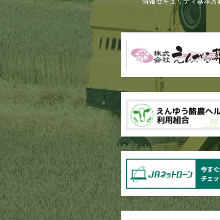
情報セキュリティ基本方