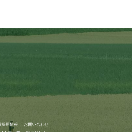
員採用情報
お問い合わせ