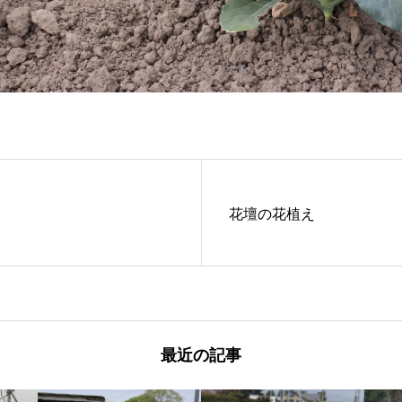
花壇の花植え
最近の記事