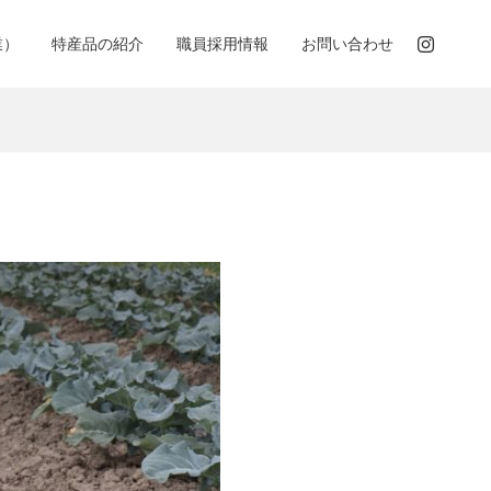
業）
特産品の紹介
職員採用情報
お問い合わせ