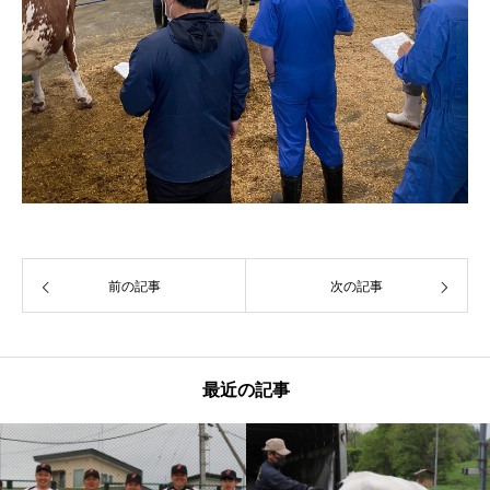
前の記事
次の記事
最近の記事