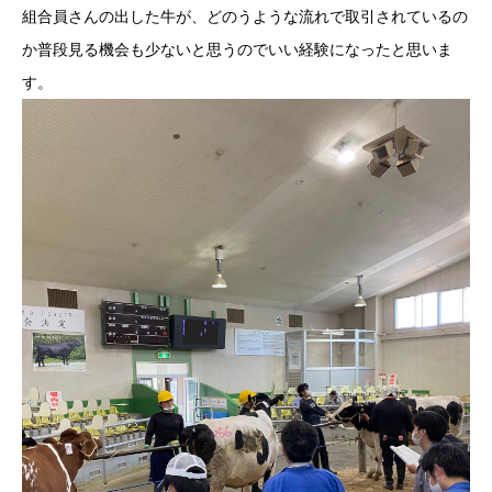
組合員さんの出した牛が、どのうような流れで取引されているの
か普段見る機会も少ないと思うのでいい経験になったと思いま
す。