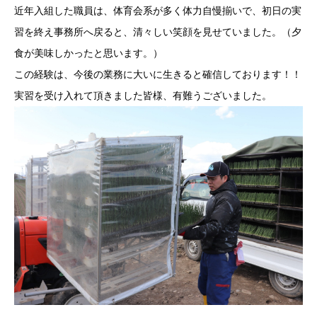
近年入組した職員は、体育会系が多く体力自慢揃いで、初日の実
習を終え事務所へ戻ると、清々しい笑顔を見せていました。（夕
食が美味しかったと思います。）
この経験は、今後の業務に大いに生きると確信しております！！
実習を受け入れて頂きました皆様、有難うございました。