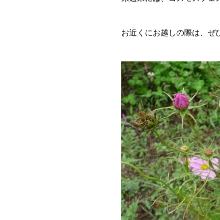
お近くにお越しの際は、ぜ