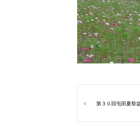
第３０回屯田夏祭