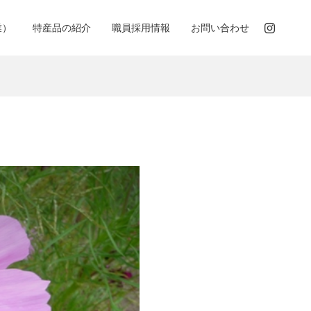
業）
特産品の紹介
職員採用情報
お問い合わせ