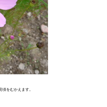
見頃をむかえます。