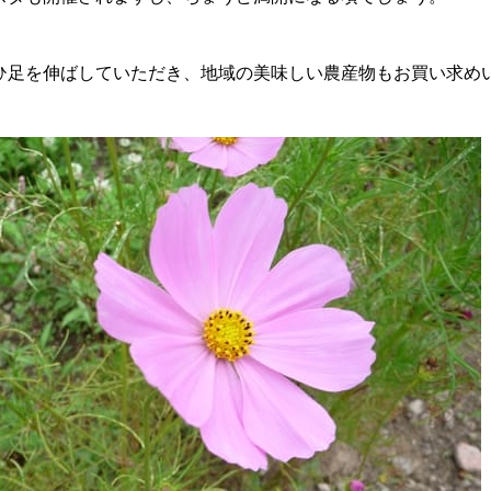
ひ足を伸ばしていただき、地域の美味しい農産物もお買い求め