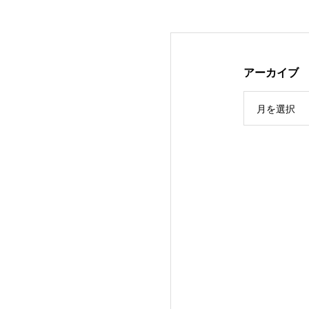
アーカイブ
月を選択