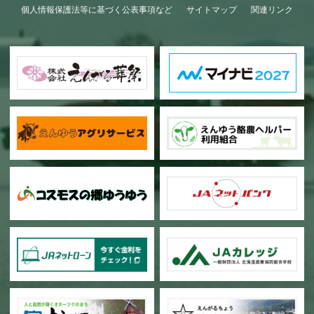
個人情報保護法等に基づく公表事項など
サイトマップ
関連リンク
甜菜の播種作業が始まりました