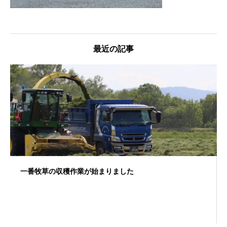
最近の記事
一番牧草の収穫作業が始まりました