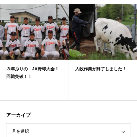
３年ぶりの…JA野球大会１
入牧作業が終了しました！
回戦突破！！
アーカイブ
月を選択