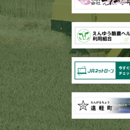
ブロッコリー播種