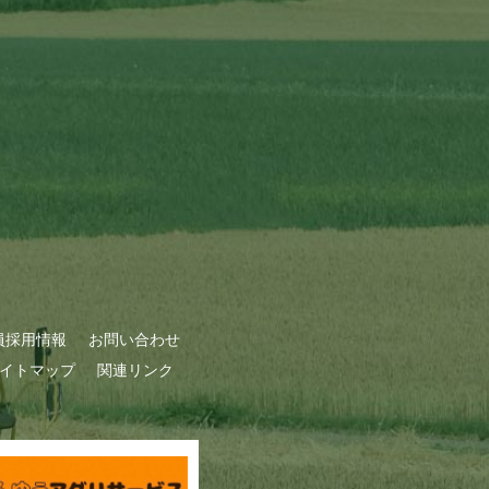
員採用情報
お問い合わせ
イトマップ
関連リンク