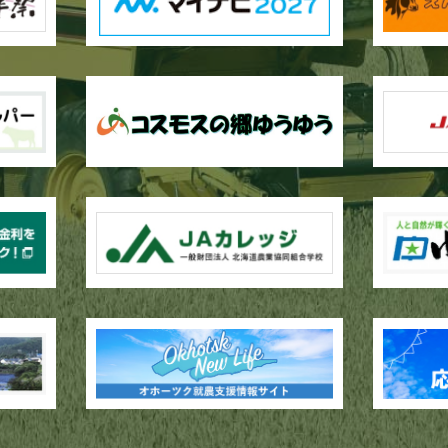
作業が行われています