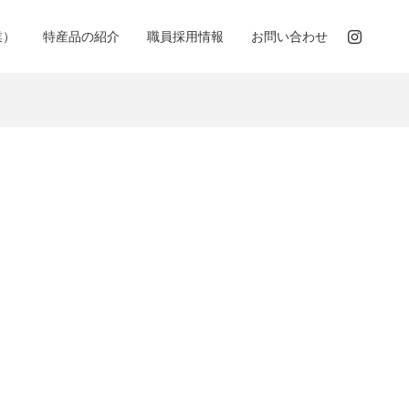
業）
特産品の紹介
職員採用情報
お問い合わせ