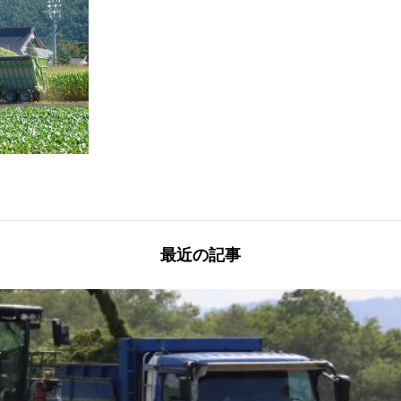
最近の記事