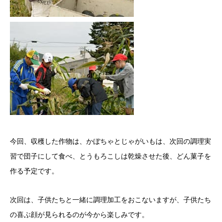
今回、収穫した作物は、かぼちゃとじゃがいもは、次回の調理実
習で団子にして食べ、とうもろこしは乾燥させた後、どん菓子を
作る予定です。
次回は、子供たちと一緒に調理加工をおこないますが、子供たち
の喜ぶ顔が見られるのが今から楽しみです。