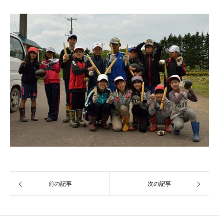
前の記事
次の記事