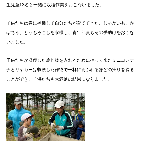
生児童13名と一緒に収穫作業をおこないました。
子供たちは春に播種して自分たちが育ててきた、じゃがいも、か
ぼちゃ、とうもろこしを収穫し、青年部員もその手助けをおこな
いました。
子供たちが収穫した農作物を入れるために持って来たミニコンテ
ナとリヤカーは収穫した作物で一杯にあふれるほどの実りを得る
ことができ、子供たちも大満足の結果になりました。