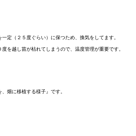
を一定（２５度ぐらい）に保つため、換気をしてます。
０度を越し苗が枯れてしまうので、温度管理が重要です。
を、畑に移植する様子』です。