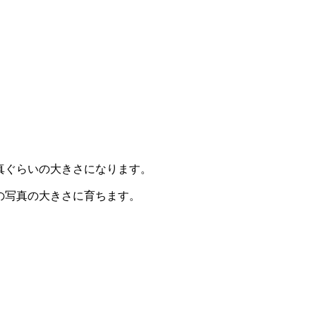
真ぐらいの大きさになります。
の写真の大きさに育ちます。