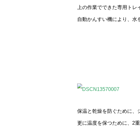
上の作業でできた専用トレ
自動かんすい機により、水
保温と乾燥を防ぐために、
更に温度を保つために、2