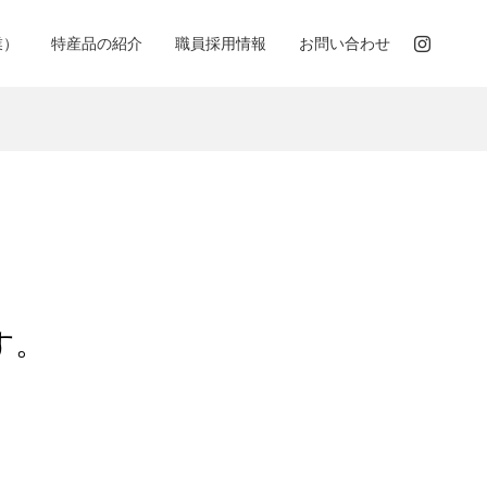
業）
特産品の紹介
職員採用情報
お問い合わせ
す。