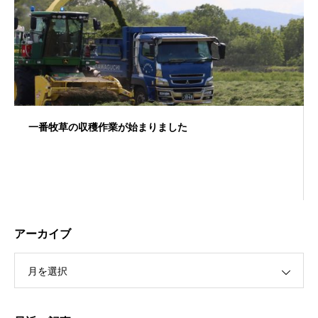
一番牧草の収穫作業が始まりました
アーカイブ
月を選択