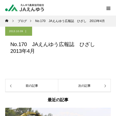
ブログ
No.170 JAえんゆう広報誌 ひざし 2013年4月
2013.10.09
No.170 JAえんゆう広報誌 ひざし
2013年4月
前の記事
次の記事
最近の記事