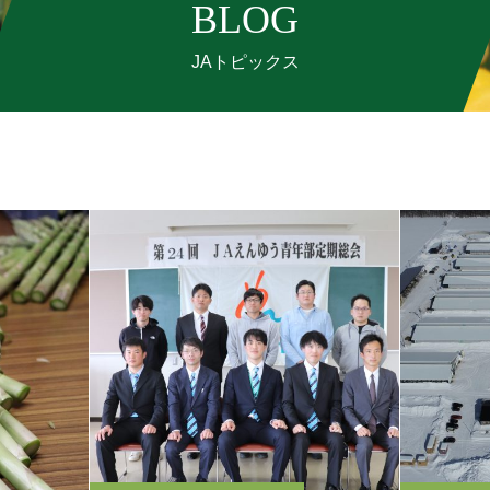
BLOG
JAトピックス