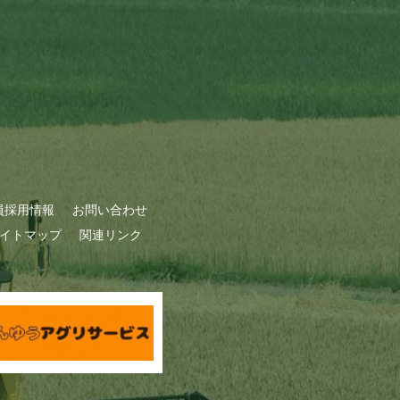
員採用情報
お問い合わせ
イトマップ
関連リンク