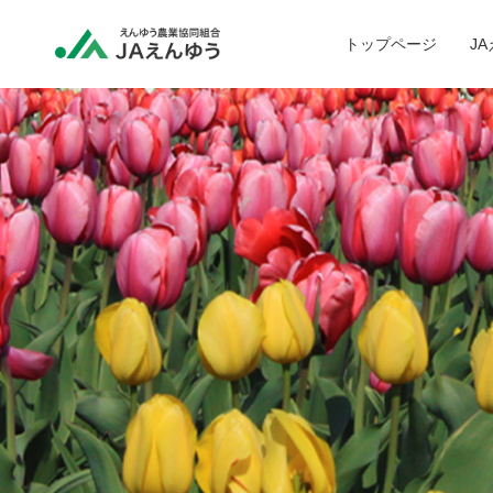
トップページ
J