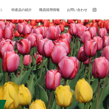
業）
特産品の紹介
職員採用情報
お問い合わせ