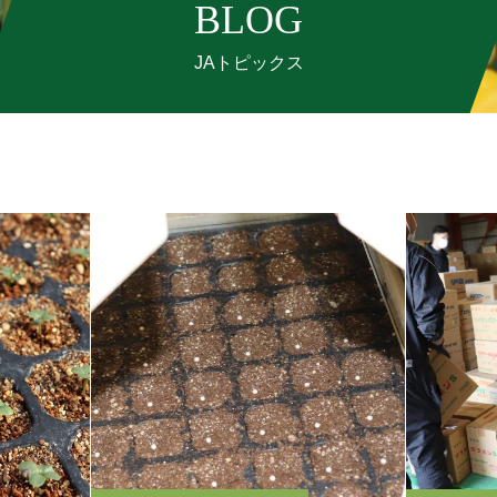
BLOG
JAトピックス