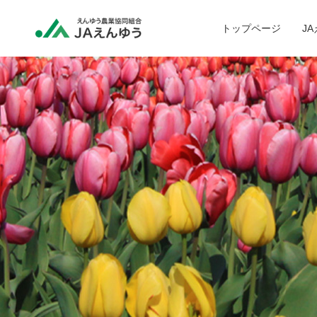
トップページ
J