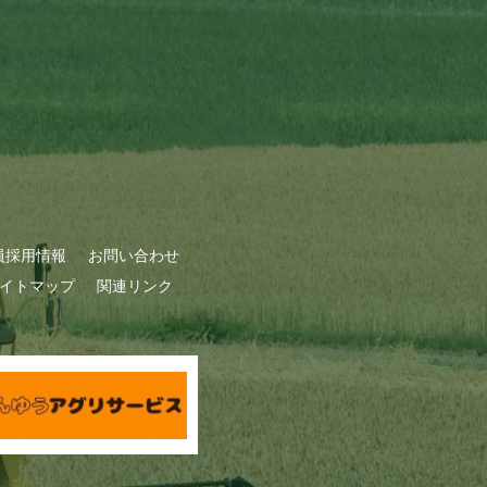
員採用情報
お問い合わせ
イトマップ
関連リンク