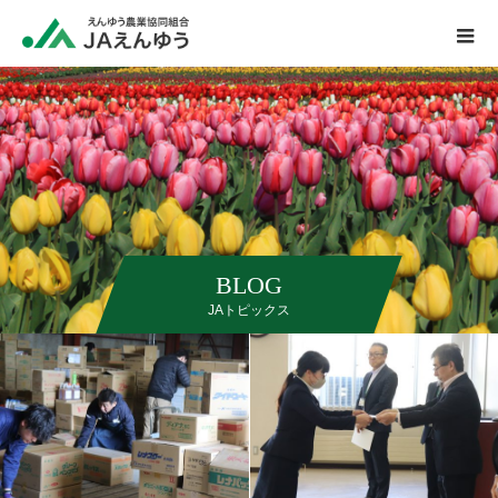
BLOG
JAトピックス