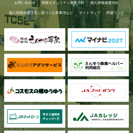
お問い合わせ
情報セキュリティ基本方針
個人情報保護方針
個人情報保護法等に基づく公表事項など
サイトマップ
関連リンク