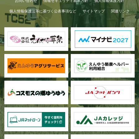
お問い合わせ
情報セキュリティ基本方針
個人情報保護方針
個人情報保護法等に基づく公表事項など
サイトマップ
関連リンク