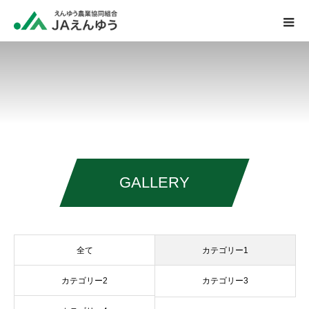
GALLERY
全て
カテゴリー1
カテゴリー2
カテゴリー3