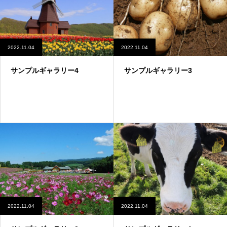
2022.11.04
2022.11.04
サンプルギャラリー4
サンプルギャラリー3
2022.11.04
2022.11.04