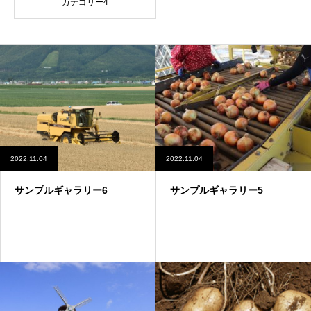
カテゴリー4
2022.11.04
2022.11.04
サンプルギャラリー6
サンプルギャラリー5