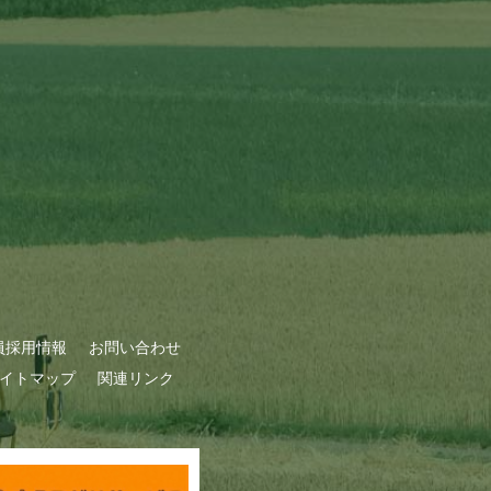
員採用情報
お問い合わせ
イトマップ
関連リンク