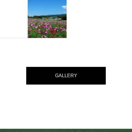
GALLERY