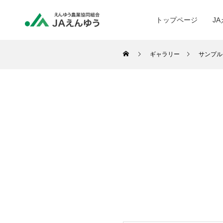
トップページ
J
ギャラリー
サンプル