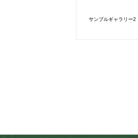
サンプルギャラリー2