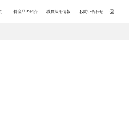
業）
特産品の紹介
職員採用情報
お問い合わせ