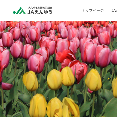
トップページ
J