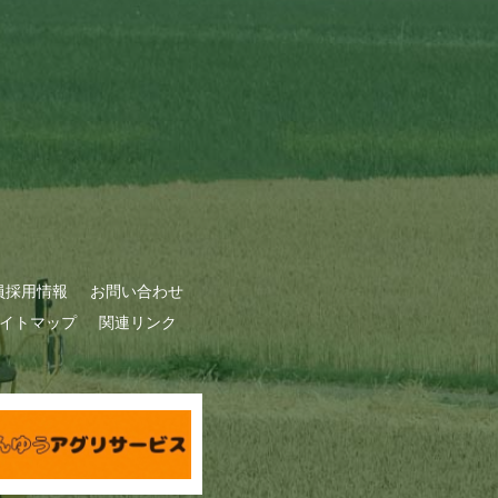
員採用情報
お問い合わせ
イトマップ
関連リンク