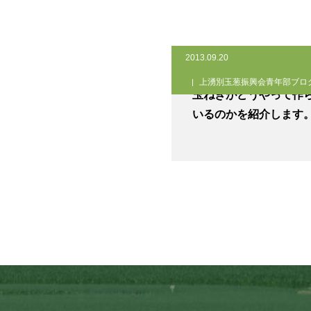
2013.09.20
上湧別玉葱振興会青年部ブロ
玉ねぎがどうやって作
いるのかを紹介します