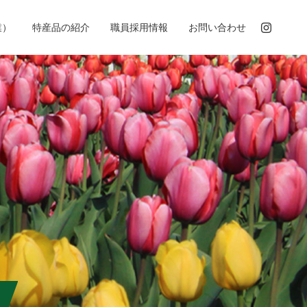
業）
特産品の紹介
職員採用情報
お問い合わせ