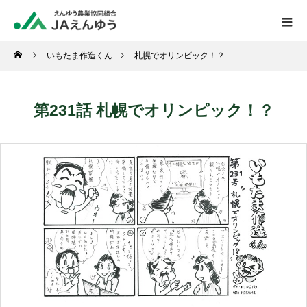
いもたま作造くん
札幌でオリンピック！？
第231話 札幌でオリンピック！？