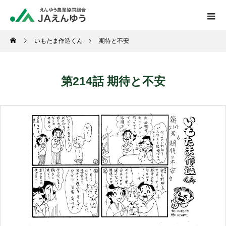
いもたま作造くん
期待と不安
第214話 期待と不安