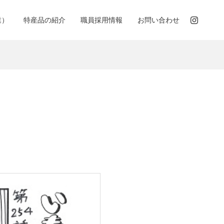
業）
特産品の紹介
職員採用情報
お問い合わせ