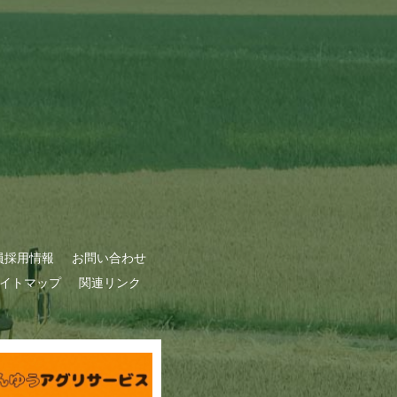
員採用情報
お問い合わせ
イトマップ
関連リンク