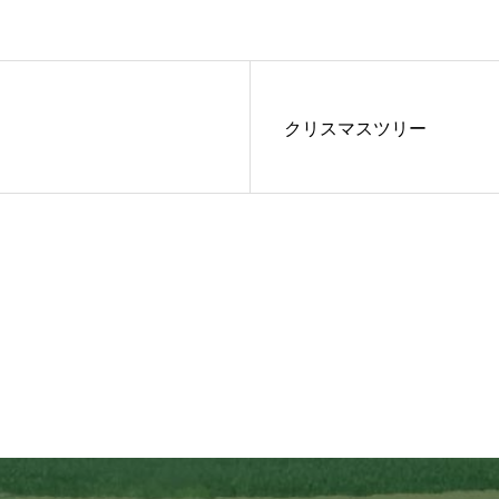
クリスマスツリー