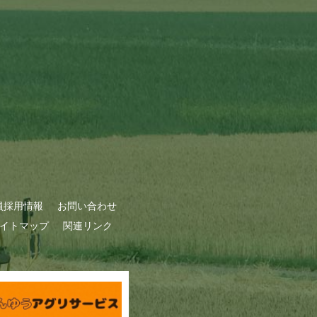
員採用情報
お問い合わせ
イトマップ
関連リンク