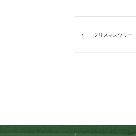
クリスマスツリー