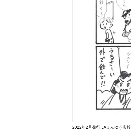
2022年2月発行 JAえんゆう広報誌