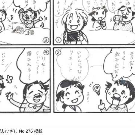
 ひざし No.276 掲載