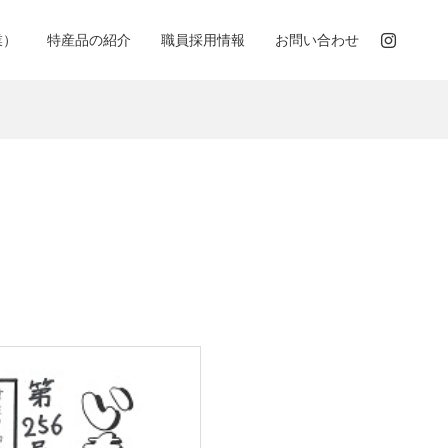
業）
特産品の紹介
職員採用情報
お問い合わせ