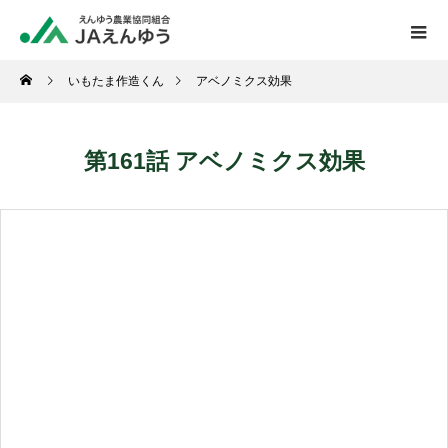
いもたま作造くん
アベノミクス効果
第161話 アベノミクス効果