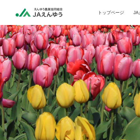
トップページ
J