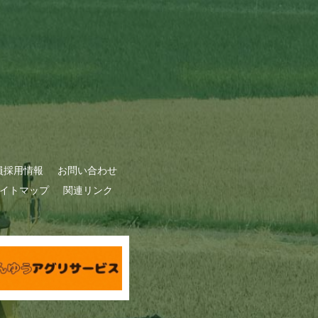
員採用情報
お問い合わせ
イトマップ
関連リンク