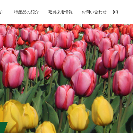
業）
特産品の紹介
職員採用情報
お問い合わせ