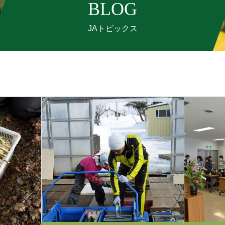
BLOG
JAトピックス