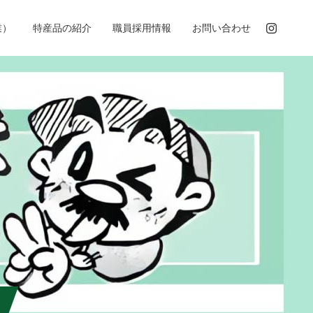
業）
特産品の紹介
職員採用情報
お問い合わせ