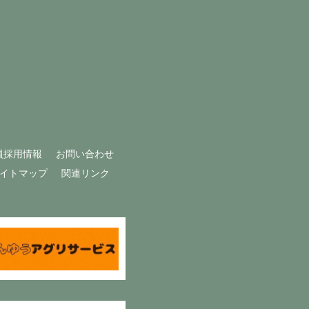
員採用情報
お問い合わせ
イトマップ
関連リンク