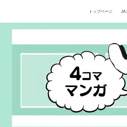
トップページ
J